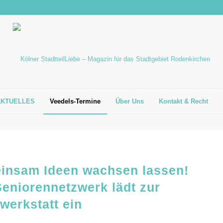
AKTUELLES
Veedels-Termine
Über Uns
Kontakt & Recht
insam Ideen wachsen lassen!
eniorennetzwerk lädt zur
werkstatt ein