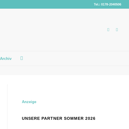
Tel.: 0178-2040506
Archiv
Anzeige
UNSERE PARTNER SOMMER 2026