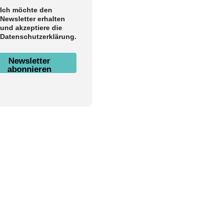
Ich möchte den
Newsletter erhalten
und akzeptiere die
Datenschutzerklärung.
Newsletter
abonnieren