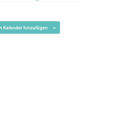
 Kalender hinzufügen