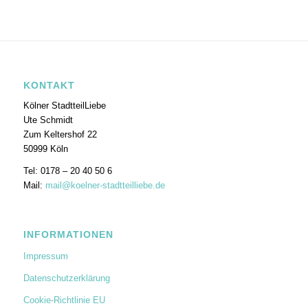
KONTAKT
Kölner StadtteilLiebe
Ute Schmidt
Zum Keltershof 22
50999 Köln
Tel: 0178 – 20 40 50 6
Mail:
mail@koelner-stadtteilliebe.de
INFORMATIONEN
Impressum
Datenschutzerklärung
Cookie-Richtlinie EU