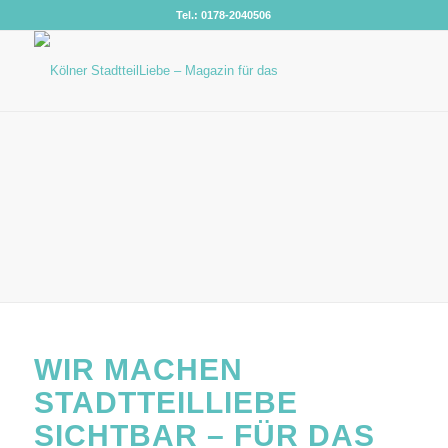
Tel.: 0178-2040506
WIR MACHEN
STADTTEILLIEBE
SICHTBAR – FÜR DAS