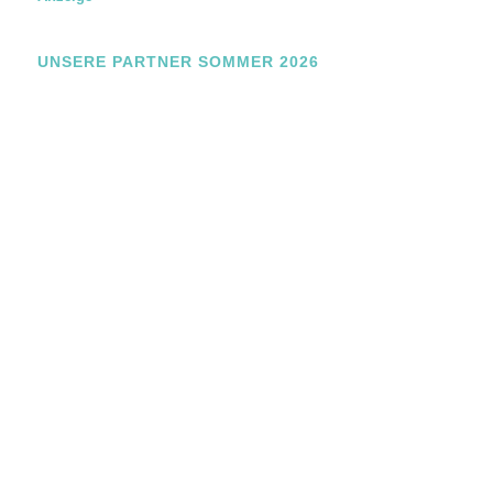
UNSERE PARTNER SOMMER 2026