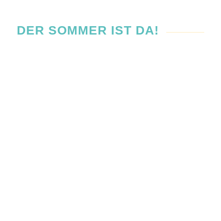
DER SOMMER IST DA!