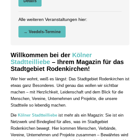
Details
Alle weiteren Veranstaltungen hier:
→ Veedels-Termine
Willkommen bei der
Kölner
Stadtteilliebe
– Ihrem Magazin für das
Stadtgebiet Rodenkirchen!
Wer hier wohnt, weiß es längst: Das Stadtgebiet Rodenkirchen ist
etwas ganz Besonderes. Und genau das wollen wir sichtbar
machen – mit Herzlichkeit, Leidenschaft und dem Blick für die
Menschen, Vereine, Unternehmen und Projekte, die unsere
Stadtteile so lebendig machen.
Die
Kölner Stadtteilliebe
ist mehr als ein Magazin: Sie ist ein
Netzwerk und Bindeglied für alles, was im Stadtgebiet
Rodenkirchen bewegt. Hier kommen Menschen, Verbände,
Vereine, Unternehmen und Projekte zusammen – Bewährtes wird