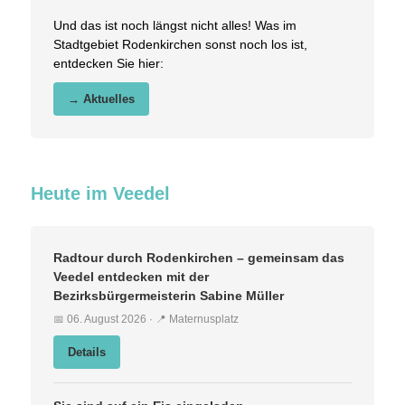
Und das ist noch längst nicht alles! Was im
Stadtgebiet Rodenkirchen sonst noch los ist,
entdecken Sie hier:
→ Aktuelles
Heute im Veedel
Radtour durch Rodenkirchen – gemeinsam das
Veedel entdecken mit der
Bezirksbürgermeisterin Sabine Müller
📅 06. August 2026 · 📍 Maternusplatz
Details