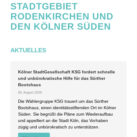
STADTGEBIET
RODENKIRCHEN UND
DEN KÖLNER SÜDEN
AKTUELLES
Kölner StadtGesellschaft KSG fordert schnelle
und unbürokratische Hilfe für das Sürther
Bootshaus
06. August 2026
Die Wählergruppe KSG trauert um das Sürther
Bootshaus, einen identitätsstiftenden Ort im Kölner
Süden. Sie begrüßt die Pläne zum Wiederaufbau
und appelliert an die Stadt Köln, das Vorhaben
zügig und unbürokratisch zu unterstützen.