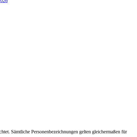
2026
chtet. Sämtliche Personenbezeichnungen gelten gleichermaßen für