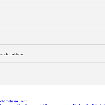
tenschutzerklärung.
icht mehr im Trend