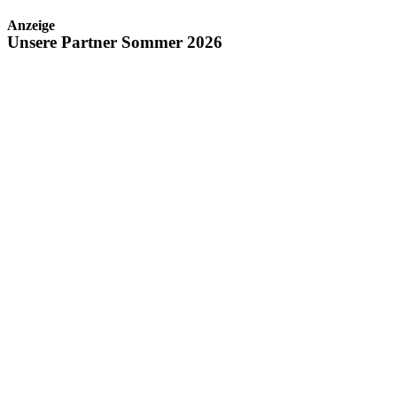
Anzeige
Unsere Partner Sommer 2026