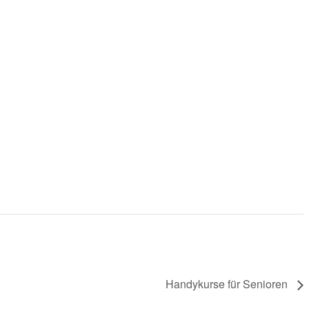
Handykurse für Senioren