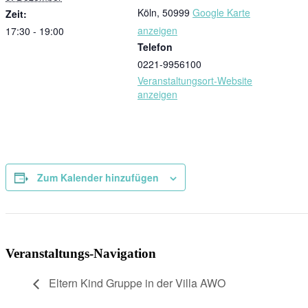
Köln
,
50999
Google Karte
Zeit:
anzeigen
17:30 - 19:00
Telefon
0221-9956100
Veranstaltungsort-Website
anzeigen
Zum Kalender hinzufügen
Veranstaltungs-Navigation
Eltern Kind Gruppe in der Villa AWO