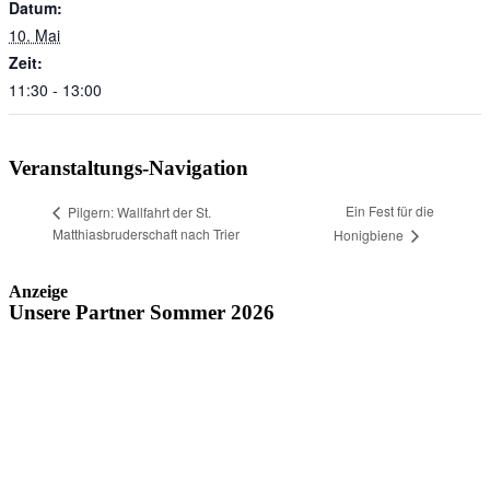
Datum:
10. Mai
Zeit:
11:30 - 13:00
Veranstaltungs-Navigation
Ein Fest für die
Pilgern: Wallfahrt der St.
Matthiasbruderschaft nach Trier
Honigbiene
Anzeige
Unsere Partner Sommer 2026