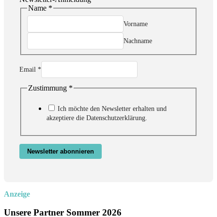
Name
*
Zustimmung
Email
Vorname
Name
Nachname
Email
*
Zustimmung
*
Ich möchte den Newsletter erhalten und
akzeptiere die Datenschutzerklärung.
Newsletter abonnieren
Anzeige
Unsere Partner Sommer 2026