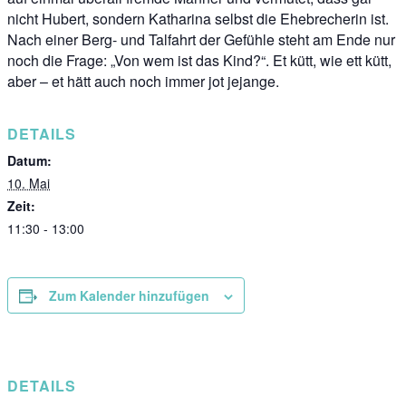
nicht Hubert, sondern Katharina selbst die Ehebrecherin ist.
Nach einer Berg- und Talfahrt der Gefühle steht am Ende nur
noch die Frage: „Von wem ist das Kind?“. Et kütt, wie ett kütt,
aber – et hätt auch noch immer jot jejange.
DETAILS
Datum:
10. Mai
Zeit:
11:30 - 13:00
Zum Kalender hinzufügen
DETAILS