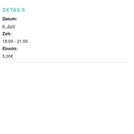
DETAILS
Datum:
6. Juni
Zeit:
18:00 - 21:00
Eintritt:
5,00€