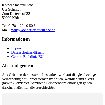
Kölner StadtteilLiebe
Ute Schmidt
Zum Keltershof 22
50999 Köln
Tel: 0178 – 20 40 50 6
Mail:
mail@koelner-stadtteilliebe.de
Informationen
Impressum
Datenschutzerklärung
Cookie-Richtlinie EU
Alle sind gemeint
Aus Gründen der besseren Lesbarkeit wird auf die gleichzeitige
Verwendung der Sprachformen männlich, weiblich und divers
(m/w/d) verzichtet. Sämtliche Personenbezeichnungen gelten
gleichermaßen für alle Geschlechter.