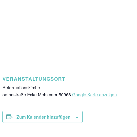
VERANSTALTUNGSORT
Reformationskirche
oethestraße Ecke Mehlemer
50968
Google Karte anzeigen
Zum Kalender hinzufügen