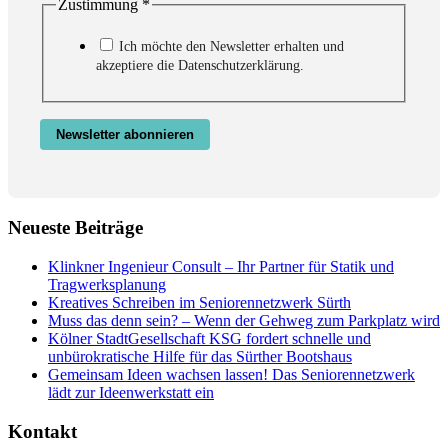
Zustimmung
*
Ich möchte den Newsletter erhalten und
akzeptiere die Datenschutzerklärung.
Newsletter abonnieren
Neueste Beiträge
Klinkner Ingenieur Consult – Ihr Partner für Statik und
Tragwerksplanung
Kreatives Schreiben im Seniorennetzwerk Sürth
Muss das denn sein? – Wenn der Gehweg zum Parkplatz wird
Kölner StadtGesellschaft KSG fordert schnelle und
unbürokratische Hilfe für das Sürther Bootshaus
Gemeinsam Ideen wachsen lassen! Das Seniorennetzwerk
lädt zur Ideenwerkstatt ein
Kontakt