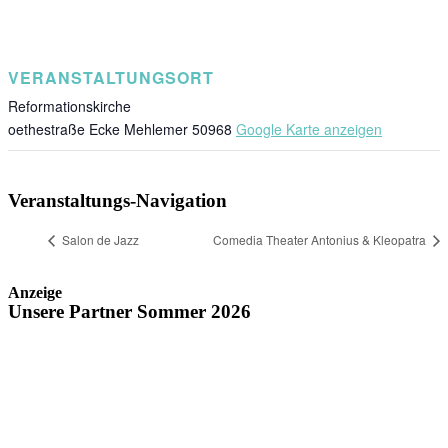
VERANSTALTUNGSORT
Reformationskirche
oethestraße Ecke Mehlemer
50968
Google Karte anzeigen
Veranstaltungs-Navigation
Salon de Jazz
Comedia Theater Antonius & Kleopatra
Anzeige
Unsere Partner Sommer 2026