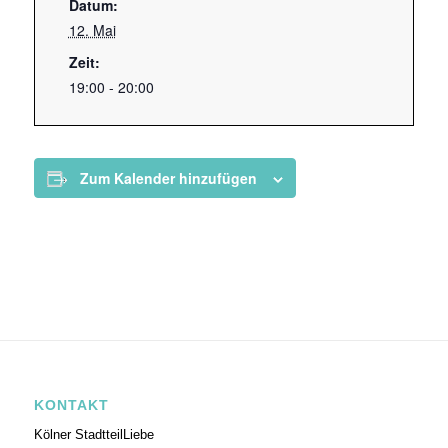
Datum:
12. Mai
Zeit:
19:00 - 20:00
Zum Kalender hinzufügen
KONTAKT
Kölner StadtteilLiebe