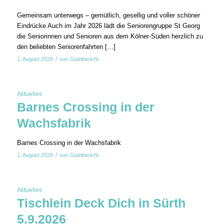
Gemeinsam unterwegs – gemütlich, gesellig und voller schöner
Eindrücke Auch im Jahr 2026 lädt die Seniorengruppe St Georg
die Seniorinnen und Senioren aus dem Kölner-Süden herzlich zu
den beliebten Seniorenfahrten […]
/
1. August 2026
von
Gastbericht
Aktuelles
Barnes Crossing in der
Wachsfabrik
Barnes Crossing in der Wachsfabrik
/
1. August 2026
von
Gastbericht
Aktuelles
Tischlein Deck Dich in Sürth
5.9.2026