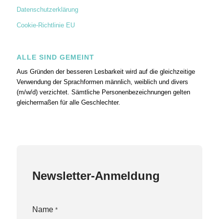
Datenschutzerklärung
Cookie-Richtlinie EU
ALLE SIND GEMEINT
Aus Gründen der besseren Lesbarkeit wird auf die gleichzeitige
Verwendung der Sprachformen männlich, weiblich und divers
(m/w/d) verzichtet. Sämtliche Personenbezeichnungen gelten
gleichermaßen für alle Geschlechter.
Newsletter-Anmeldung
Name
*