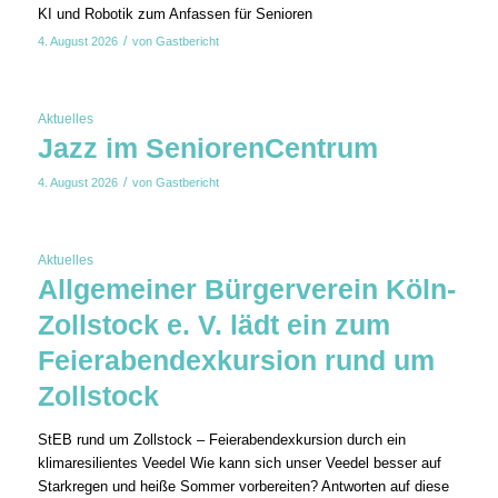
KI und Robotik zum Anfassen für Senioren
/
4. August 2026
von
Gastbericht
Aktuelles
Jazz im SeniorenCentrum
/
4. August 2026
von
Gastbericht
Aktuelles
Allgemeiner Bürgerverein Köln-
Zollstock e. V. lädt ein zum
Feierabendexkursion rund um
Zollstock
StEB rund um Zollstock – Feierabendexkursion durch ein
klimaresilientes Veedel Wie kann sich unser Veedel besser auf
Starkregen und heiße Sommer vorbereiten? Antworten auf diese