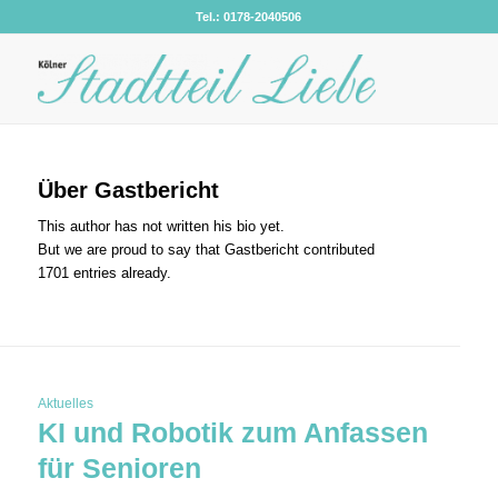
Tel.: 0178-2040506
Über
Gastbericht
This author has not written his bio yet.
But we are proud to say that
Gastbericht
contributed
1701 entries already.
Aktuelles
KI und Robotik zum Anfassen
für Senioren