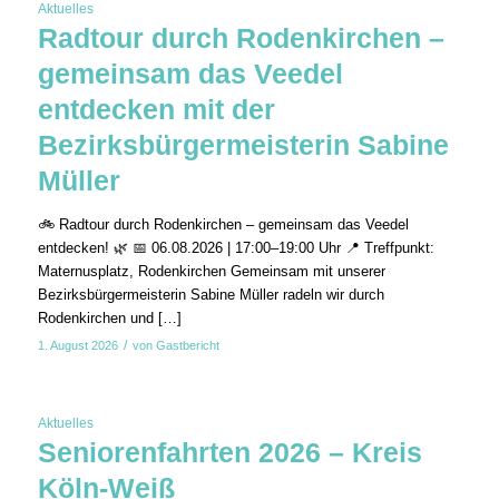
Aktuelles
Radtour durch Rodenkirchen –
gemeinsam das Veedel
entdecken mit der
Bezirksbürgermeisterin Sabine
Müller
🚲 Radtour durch Rodenkirchen – gemeinsam das Veedel
entdecken! 🌿 📅 06.08.2026 | 17:00–19:00 Uhr 📍 Treffpunkt:
Maternusplatz, Rodenkirchen Gemeinsam mit unserer
Bezirksbürgermeisterin Sabine Müller radeln wir durch
Rodenkirchen und […]
/
1. August 2026
von
Gastbericht
Aktuelles
Seniorenfahrten 2026 – Kreis
Köln-Weiß