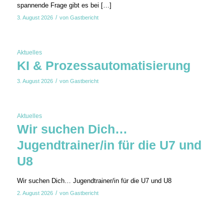
spannende Frage gibt es bei […]
/
3. August 2026
von
Gastbericht
Aktuelles
KI & Prozessautomatisierung
/
3. August 2026
von
Gastbericht
Aktuelles
Wir suchen Dich…
Jugendtrainer/in für die U7 und
U8
Wir suchen Dich… Jugendtrainer/in für die U7 und U8
/
2. August 2026
von
Gastbericht