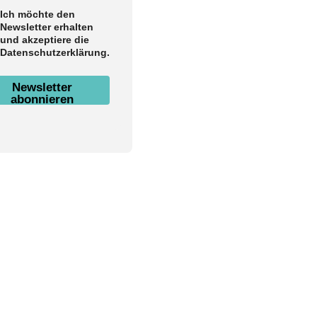
Ich möchte den
Newsletter erhalten
und akzeptiere die
Datenschutzerklärung.
Newsletter
abonnieren