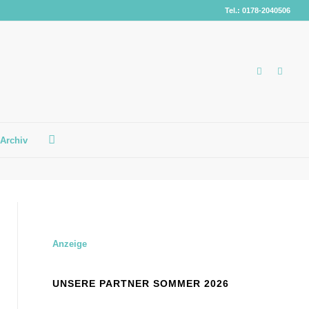
Tel.: 0178-2040506
Archiv
Anzeige
UNSERE PARTNER SOMMER 2026