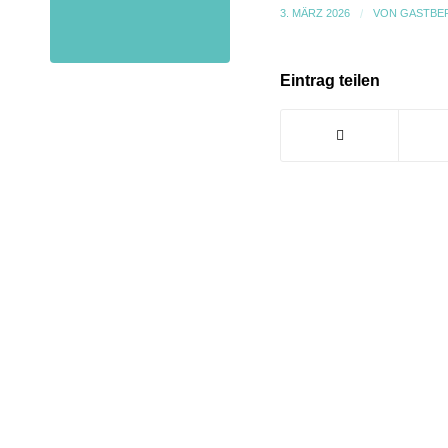
3. MÄRZ 2026
/
VON
GASTBE
Eintrag teilen