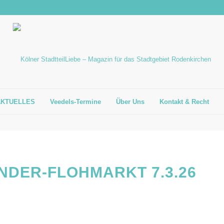
AKTUELLES
Veedels-Termine
Über Uns
Kontakt & Recht
INDER-FLOHMARKT 7.3.26