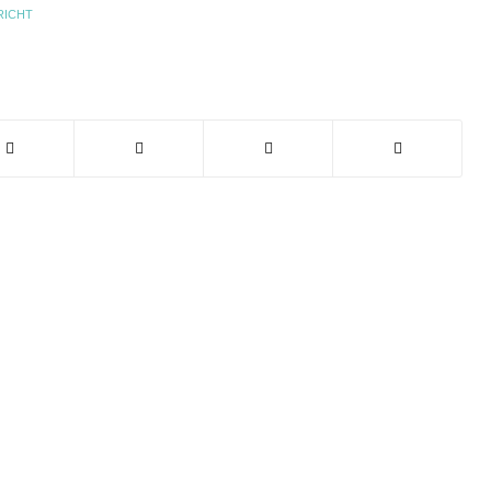
RICHT