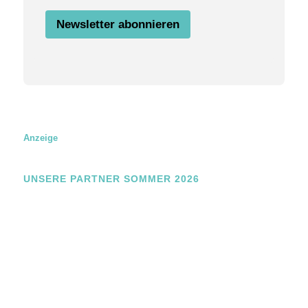
Newsletter abonnieren
Anzeige
UNSERE PARTNER SOMMER 2026