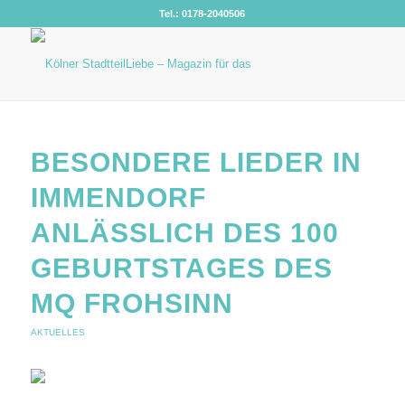
Tel.: 0178-2040506
BESONDERE LIEDER IN
IMMENDORF
ANLÄSSLICH DES 100
GEBURTSTAGES DES
MQ FROHSINN
AKTUELLES