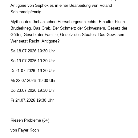
Antigone von Sophokles in einer Bearbeitung von Roland
Schimmelpfennig.
Mythos des thebanischen Herrschergeschlechts. Ein alter Fluch.
Bruderkrieg. Das Grab. Der Schmerz der Schwestern. Gesetz der
Götter, Gesetz der Familie, Gesetz des Staates. Das Gewissen.
Wer setzt Recht. Antigone?
Sa 18.07.2026 19:30 Uhr
So 19.07.2026 19:30 Uhr
Di 21.07.2026 19:30 Uhr
Mi 22.07.2026 19:30 Uhr
Do 23.07.2026 19:30 Uhr
Fr 24.07.2026 19:30 Uhr
Riesen Probleme (6+)
von Fayer Koch