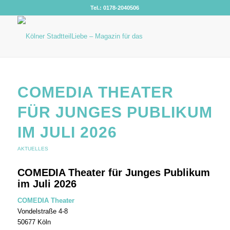
Tel.: 0178-2040506
COMEDIA THEATER
FÜR JUNGES PUBLIKUM
IM JULI 2026
AKTUELLES
COMEDIA Theater für Junges Publikum
im Juli 2026
COMEDIA Theater
Vondelstraße 4-8
50677 Köln