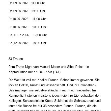
Do 09.07.2026 11:00 Uhr
Do 09.07.2026 19:30 Uhr
Fr 10.07.2026 11:00 Uhr
Fr 10.07.2026 19:00 Uhr
Sa 11.07.2026 19:00 Uhr
So 12.07.2026 18:00 Uhr
33 Frauen
Fem-Fame-Night von Manuel Moser und Sibel Polat – in
Koproduktion mit c.t.201, Köln (14+)
Die Welt ist voll mit Knaller-Frauen. Schon immer gewesen. Sie
rocken Politik, Kunst und Wissenschaft. Und ihr Privatleben?
Das managen sie selbstverständlich auch noch nebenbei. Im
Rampenlicht stehen meistens jedoch die ihre Eier schaukelnden
Kollegen. Schauspielerin Kübra Sekin hat die Schnauze voll und
räumt die Bühne frei für 33 besondere Frauen. Frauen, die die