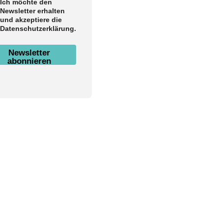
Ich möchte den
Newsletter erhalten
und akzeptiere die
Datenschutzerklärung.
Newsletter
abonnieren