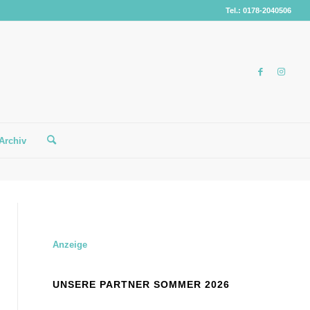
Tel.: 0178-2040506
Archiv
Anzeige
UNSERE PARTNER SOMMER 2026