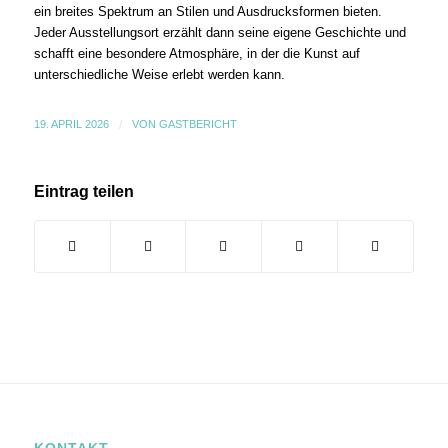
ein breites Spektrum an Stilen und Ausdrucksformen bieten.
Jeder Ausstellungsort erzählt dann seine eigene Geschichte und
schafft eine besondere Atmosphäre, in der die Kunst auf
unterschiedliche Weise erlebt werden kann.
19. APRIL 2026
/
VON
GASTBERICHT
Eintrag teilen