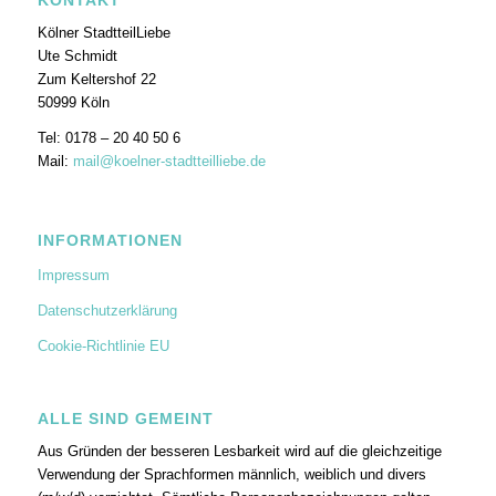
KONTAKT
Kölner StadtteilLiebe
Ute Schmidt
Zum Keltershof 22
50999 Köln
Tel: 0178 – 20 40 50 6
Mail:
mail@koelner-stadtteilliebe.de
INFORMATIONEN
Impressum
Datenschutzerklärung
Cookie-Richtlinie EU
ALLE SIND GEMEINT
Aus Gründen der besseren Lesbarkeit wird auf die gleichzeitige
Verwendung der Sprachformen männlich, weiblich und divers