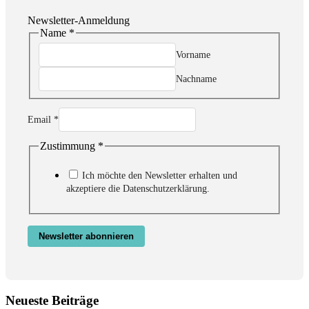
Newsletter-Anmeldung
Name
*
Vorname
Nachname
Email
*
Zustimmung
*
Email
Zustimmung
Name
Ich möchte den Newsletter erhalten und
akzeptiere die Datenschutzerklärung.
Newsletter abonnieren
Neueste Beiträge