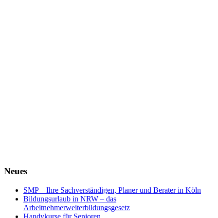
Neues
SMP – Ihre Sachverständigen, Planer und Berater in Köln
Bildungsurlaub in NRW – das
Arbeitnehmerweiterbildungsgesetz
Handykurse für Senioren