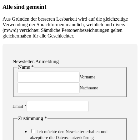
Alle sind gemeint
Aus Gründen der besseren Lesbarkeit wird auf die gleichzeitige
Verwendung der Sprachformen männlich, weiblich und divers
(m/w/d) verzichtet. Sämtliche Personenbezeichnungen gelten
gleichermaßen für alle Geschlechter.
Newsletter-Anmeldung
Name
*
Vorname
Nachname
Email
*
Zustimmung
*
Email
Name
Zustimmung
Ich möchte den Newsletter erhalten und
akzeptiere die Datenschutzerklärung.