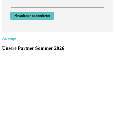
Newsletter abonnieren
Anzeige
Unsere Partner Sommer 2026