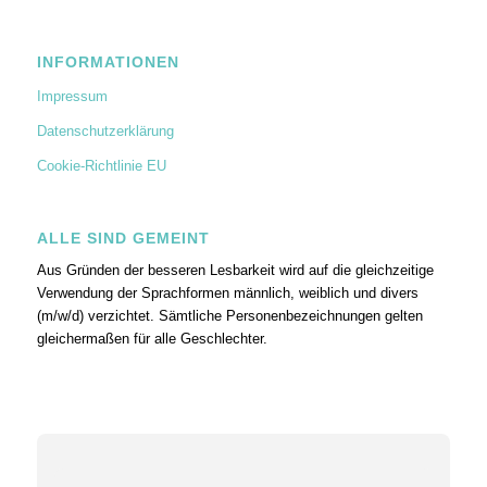
INFORMATIONEN
Impressum
Datenschutzerklärung
Cookie-Richtlinie EU
ALLE SIND GEMEINT
Aus Gründen der besseren Lesbarkeit wird auf die gleichzeitige
Verwendung der Sprachformen männlich, weiblich und divers
(m/w/d) verzichtet. Sämtliche Personenbezeichnungen gelten
gleichermaßen für alle Geschlechter.