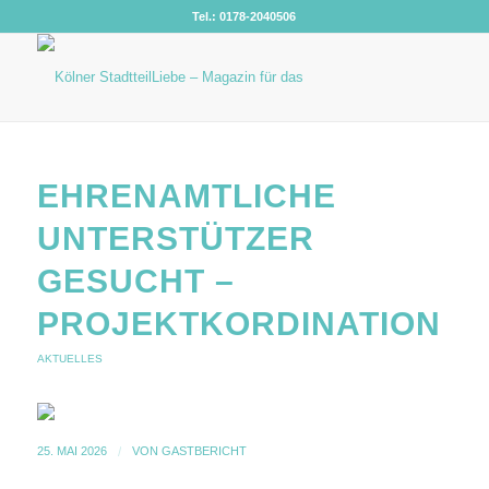
Tel.: 0178-2040506
EHRENAMTLICHE
UNTERSTÜTZER
GESUCHT –
PROJEKTKORDINATION
AKTUELLES
25. MAI 2026
/
VON
GASTBERICHT