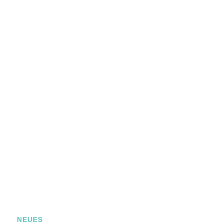
NEUES