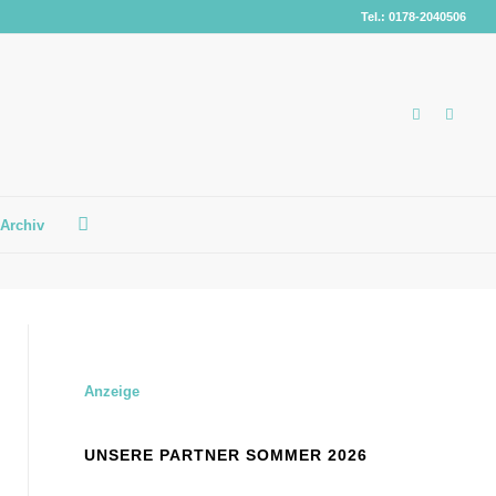
Tel.: 0178-2040506
Archiv
Anzeige
UNSERE PARTNER SOMMER 2026