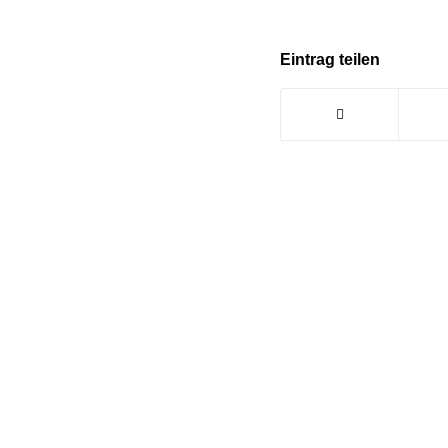
Eintrag teilen