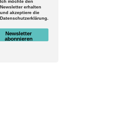
Ich möchte den
Newsletter erhalten
und akzeptiere die
Datenschutzerklärung.
Newsletter
abonnieren