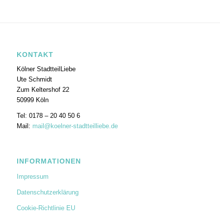
KONTAKT
Kölner StadtteilLiebe
Ute Schmidt
Zum Keltershof 22
50999 Köln
Tel: 0178 – 20 40 50 6
Mail:
mail@koelner-stadtteilliebe.de
INFORMATIONEN
Impressum
Datenschutzerklärung
Cookie-Richtlinie EU