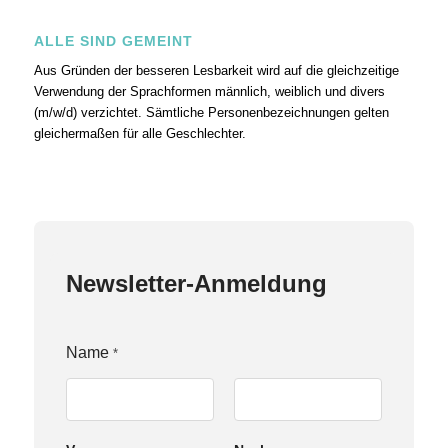
ALLE SIND GEMEINT
Aus Gründen der besseren Lesbarkeit wird auf die gleichzeitige
Verwendung der Sprachformen männlich, weiblich und divers
(m/w/d) verzichtet. Sämtliche Personenbezeichnungen gelten
gleichermaßen für alle Geschlechter.
Newsletter-Anmeldung
Name
*