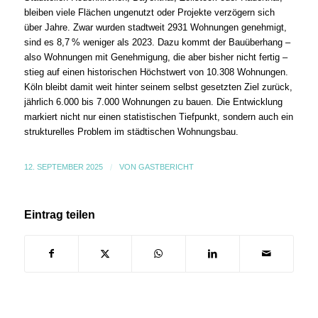
bleiben viele Flächen ungenutzt oder Projekte verzögern sich
über Jahre. Zwar wurden stadtweit 2931 Wohnungen genehmigt,
sind es 8,7 % weniger als 2023. Dazu kommt der Bauüberhang –
also Wohnungen mit Genehmigung, die aber bisher nicht fertig –
stieg auf einen historischen Höchstwert von 10.308 Wohnungen.
Köln bleibt damit weit hinter seinem selbst gesetzten Ziel zurück,
jährlich 6.000 bis 7.000 Wohnungen zu bauen. Die Entwicklung
markiert nicht nur einen statistischen Tiefpunkt, sondern auch ein
strukturelles Problem im städtischen Wohnungsbau.
12. SEPTEMBER 2025
/
VON
GASTBERICHT
Eintrag teilen