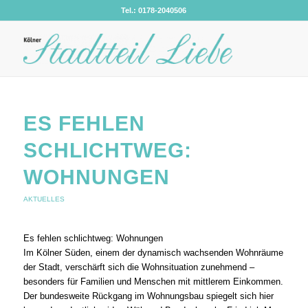
Tel.: 0178-2040506
ES FEHLEN
SCHLICHTWEG:
WOHNUNGEN
AKTUELLES
Es fehlen schlichtweg: Wohnungen
Im Kölner Süden, einem der dynamisch wachsenden Wohnräume
der Stadt, verschärft sich die Wohnsituation zunehmend –
besonders für Familien und Menschen mit mittlerem Einkommen.
Der bundesweite Rückgang im Wohnungsbau spiegelt sich hier