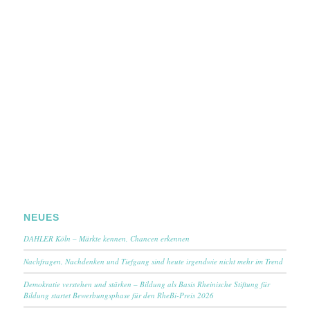
NEUES
DAHLER Köln – Märkte kennen, Chancen erkennen
Nachfragen, Nachdenken und Tiefgang sind heute irgendwie nicht mehr im Trend
Demokratie verstehen und stärken – Bildung als Basis Rheinische Stiftung für
Bildung startet Bewerbungsphase für den RheBi-Preis 2026