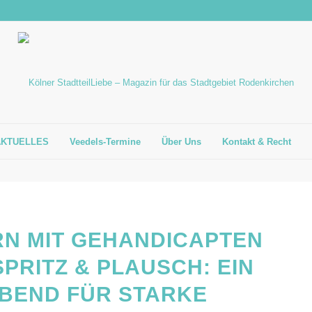
AKTUELLES
Veedels-Termine
Über Uns
Kontakt & Recht
RN MIT GEHANDICAPTEN
PRITZ & PLAUSCH: EIN
BEND FÜR STARKE