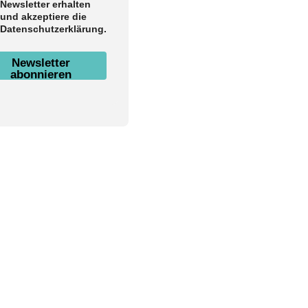
Newsletter erhalten
und akzeptiere die
Datenschutzerklärung.
Newsletter
abonnieren