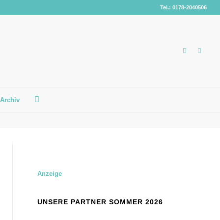
Tel.: 0178-2040506
Archiv
Anzeige
UNSERE PARTNER SOMMER 2026