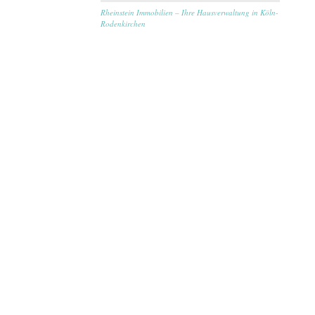
Rheinstein Immobilien – Ihre Hausverwaltung in Köln-
Rodenkirchen