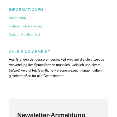
INFORMATIONEN
Impressum
Datenschutzerklärung
Cookie-Richtlinie EU
ALLE SIND GEMEINT
Aus Gründen der besseren Lesbarkeit wird auf die gleichzeitige
Verwendung der Sprachformen männlich, weiblich und divers
(m/w/d) verzichtet. Sämtliche Personenbezeichnungen gelten
gleichermaßen für alle Geschlechter.
Newsletter-Anmeldung