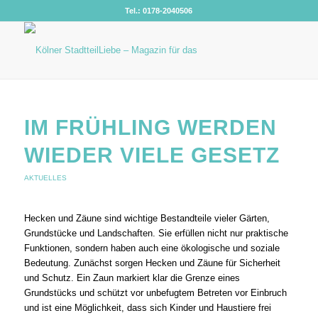
Tel.: 0178-2040506
IM FRÜHLING WERDEN
WIEDER VIELE GESETZ
AKTUELLES
Hecken und Zäune sind wichtige Bestandteile vieler Gärten,
Grundstücke und Landschaften. Sie erfüllen nicht nur praktische
Funktionen, sondern haben auch eine ökologische und soziale
Bedeutung. Zunächst sorgen Hecken und Zäune für Sicherheit
und Schutz. Ein Zaun markiert klar die Grenze eines
Grundstücks und schützt vor unbefugtem Betreten vor Einbruch
und ist eine Möglichkeit, dass sich Kinder und Haustiere frei