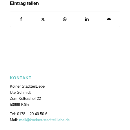
Eintrag teilen
KONTAKT
Kölner StadtteilLiebe
Ute Schmidt
Zum Keltershof 22
50999 Köln
Tel: 0178 – 20 40 50 6
Mail:
mail@koelner-stadtteilliebe.de