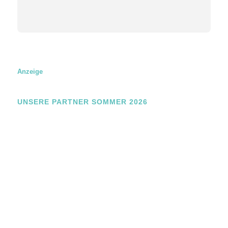
Anzeige
UNSERE PARTNER SOMMER 2026