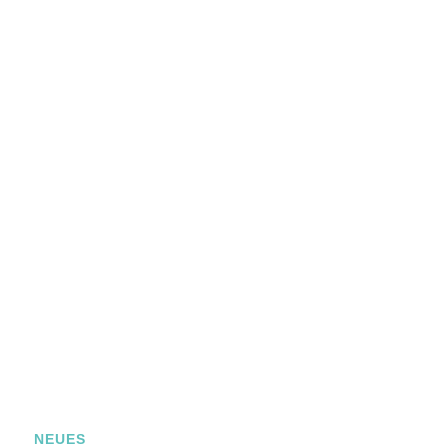
NEUES