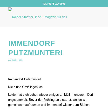
Tel.: 0178-2040506
IMMENDORF
PUTZMUNTER!
AKTUELLES
Immendorf Putzmunter!
Klein und Groß legen los
Leider hat sich schon wieder einiges an Müll in unserem Dorf
angesammelt. Bevor der Frühling bald startet, wollen wir
gemeinsam aufräumen und Immendorf wieder zum Blühen