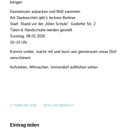
bringen
Gemeinsam anpacken und Müll sammeln
Als Dankeschön gibt’s leckere Berliner
Start: Stand vor der „Alten Schule“, Godorfer Str. 2
Tüten & Handschuhe werden gestellt
Sonntag, 08.02.2026
10–14 Uhr
Kommt vorbei, macht mit und lasst uns gemeinsam unser Dorf
verschönern
Aufstehen. Mitmachen. Immendorf aufblühen sehen.
3. FEBRUAR 2026
/
VON
GASTBERICHT
Eintrag teilen