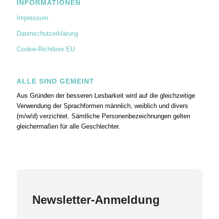
INFORMATIONEN
Impressum
Datenschutzerklärung
Cookie-Richtlinie EU
ALLE SIND GEMEINT
Aus Gründen der besseren Lesbarkeit wird auf die gleichzeitige
Verwendung der Sprachformen männlich, weiblich und divers
(m/w/d) verzichtet. Sämtliche Personenbezeichnungen gelten
gleichermaßen für alle Geschlechter.
Newsletter-Anmeldung