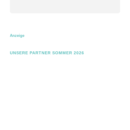
Anzeige
UNSERE PARTNER SOMMER 2026