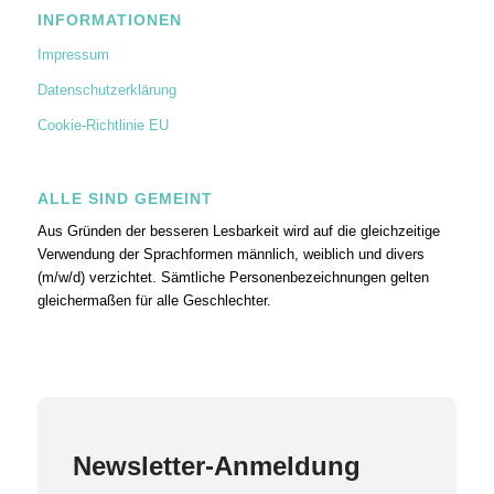
INFORMATIONEN
Impressum
Datenschutzerklärung
Cookie-Richtlinie EU
ALLE SIND GEMEINT
Aus Gründen der besseren Lesbarkeit wird auf die gleichzeitige
Verwendung der Sprachformen männlich, weiblich und divers
(m/w/d) verzichtet. Sämtliche Personenbezeichnungen gelten
gleichermaßen für alle Geschlechter.
Newsletter-Anmeldung