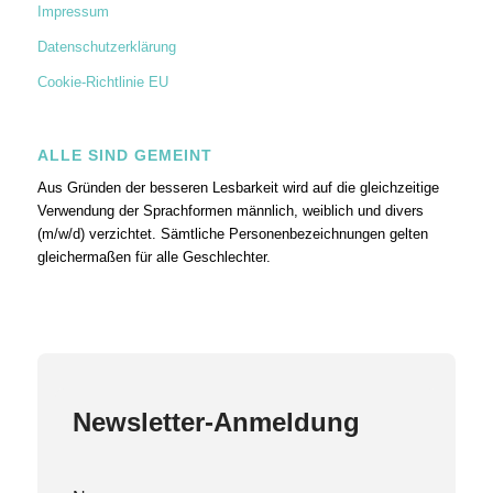
Impressum
Datenschutzerklärung
Cookie-Richtlinie EU
ALLE SIND GEMEINT
Aus Gründen der besseren Lesbarkeit wird auf die gleichzeitige
Verwendung der Sprachformen männlich, weiblich und divers
(m/w/d) verzichtet. Sämtliche Personenbezeichnungen gelten
gleichermaßen für alle Geschlechter.
Newsletter-Anmeldung