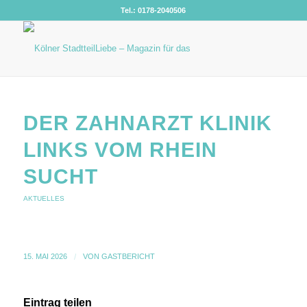
Tel.: 0178-2040506
DER ZAHNARZT KLINIK
LINKS VOM RHEIN
SUCHT
AKTUELLES
15. MAI 2026
/
VON
GASTBERICHT
Eintrag teilen