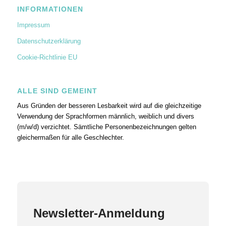
INFORMATIONEN
Impressum
Datenschutzerklärung
Cookie-Richtlinie EU
ALLE SIND GEMEINT
Aus Gründen der besseren Lesbarkeit wird auf die gleichzeitige
Verwendung der Sprachformen männlich, weiblich und divers
(m/w/d) verzichtet. Sämtliche Personenbezeichnungen gelten
gleichermaßen für alle Geschlechter.
Newsletter-Anmeldung