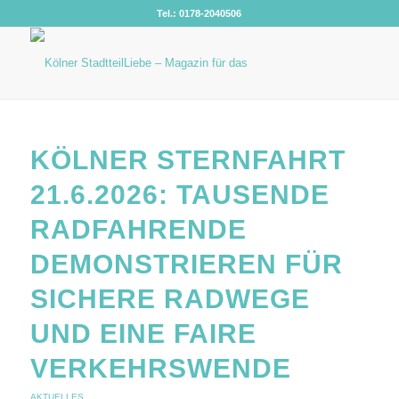
Tel.: 0178-2040506
KÖLNER STERNFAHRT
21.6.2026: TAUSENDE
RADFAHRENDE
DEMONSTRIEREN FÜR
SICHERE RADWEGE
UND EINE FAIRE
VERKEHRSWENDE
AKTUELLES