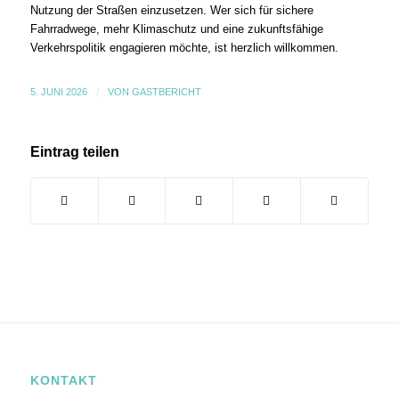
Nutzung der Straßen einzusetzen. Wer sich für sichere
Fahrradwege, mehr Klimaschutz und eine zukunftsfähige
Verkehrspolitik engagieren möchte, ist herzlich willkommen.
5. JUNI 2026
/
VON
GASTBERICHT
Eintrag teilen
KONTAKT