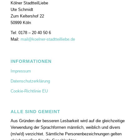
Kölner StadtteilLiebe
Ute Schmidt
Zum Keltershof 22
50999 Köln
Tel: 0178 – 20 40 50 6
Mail:
mail@koelner-stadtteilliebe.de
INFORMATIONEN
Impressum
Datenschutzerklärung
Cookie-Richtlinie EU
ALLE SIND GEMEINT
Aus Gründen der besseren Lesbarkeit wird auf die gleichzeitige
Verwendung der Sprachformen männlich, weiblich und divers
(m/w/d) verzichtet. Sämtliche Personenbezeichnungen gelten