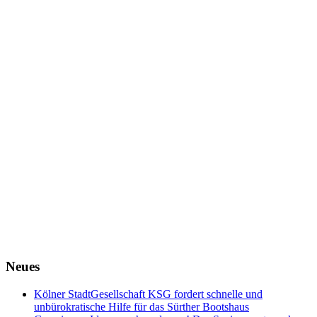
Neues
Kölner StadtGesellschaft KSG fordert schnelle und
unbürokratische Hilfe für das Sürther Bootshaus