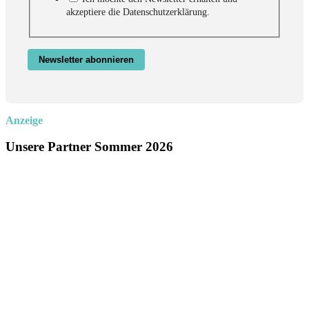
akzeptiere die Datenschutzerklärung.
Newsletter abonnieren
Anzeige
Unsere Partner Sommer 2026