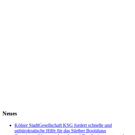
Neues
Kölner StadtGesellschaft KSG fordert schnelle und
unbürokratische Hilfe für das Sürther Bootshaus