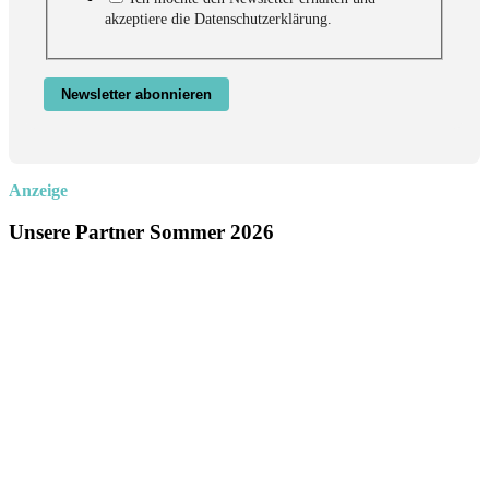
akzeptiere die Datenschutzerklärung.
Newsletter abonnieren
Anzeige
Unsere Partner Sommer 2026