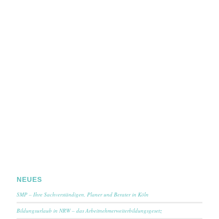
NEUES
SMP – Ihre Sachverständigen, Planer und Berater in Köln
Bildungsurlaub in NRW – das Arbeitnehmerweiterbildungsgesetz