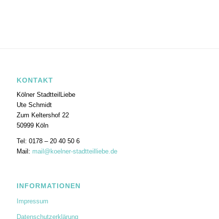
KONTAKT
Kölner StadtteilLiebe
Ute Schmidt
Zum Keltershof 22
50999 Köln
Tel: 0178 – 20 40 50 6
Mail:
mail@koelner-stadtteilliebe.de
INFORMATIONEN
Impressum
Datenschutzerklärung