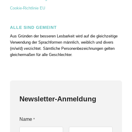
Cookie-Richtlinie EU
ALLE SIND GEMEINT
Aus Gründen der besseren Lesbarkeit wird auf die gleichzeitige
Verwendung der Sprachformen männlich, weiblich und divers
(m/w/d) verzichtet. Sämtliche Personenbezeichnungen gelten
gleichermaßen für alle Geschlechter.
Newsletter-Anmeldung
Name
*