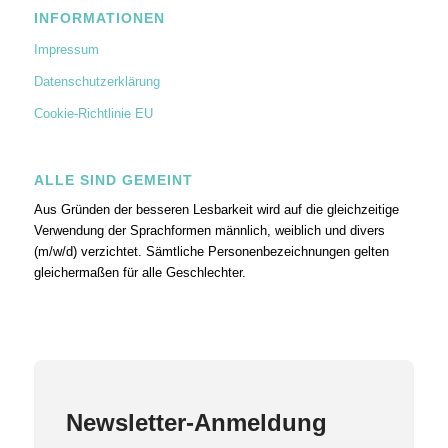
INFORMATIONEN
Impressum
Datenschutzerklärung
Cookie-Richtlinie EU
ALLE SIND GEMEINT
Aus Gründen der besseren Lesbarkeit wird auf die gleichzeitige
Verwendung der Sprachformen männlich, weiblich und divers
(m/w/d) verzichtet. Sämtliche Personenbezeichnungen gelten
gleichermaßen für alle Geschlechter.
Newsletter-Anmeldung