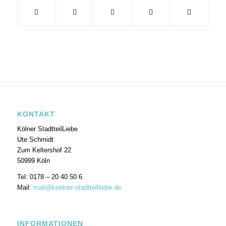
KONTAKT
Kölner StadtteilLiebe
Ute Schmidt
Zum Keltershof 22
50999 Köln
Tel: 0178 – 20 40 50 6
Mail:
mail@koelner-stadtteilliebe.de
INFORMATIONEN