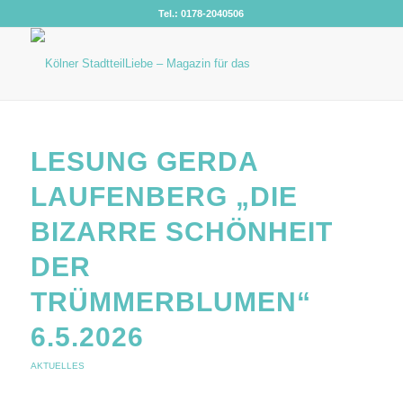
Tel.: 0178-2040506
LESUNG GERDA
LAUFENBERG „DIE
BIZARRE SCHÖNHEIT
DER
TRÜMMERBLUMEN“
6.5.2026
AKTUELLES