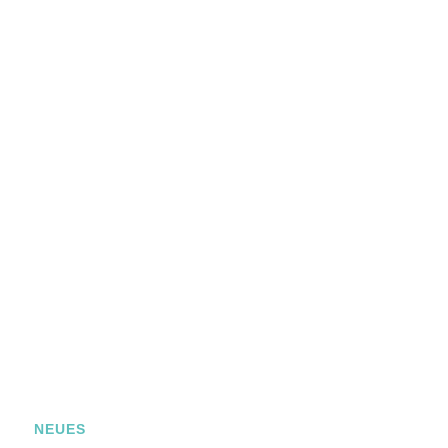
NEUES