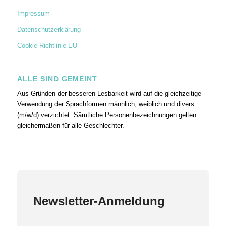
Impressum
Datenschutzerklärung
Cookie-Richtlinie EU
ALLE SIND GEMEINT
Aus Gründen der besseren Lesbarkeit wird auf die gleichzeitige
Verwendung der Sprachformen männlich, weiblich und divers
(m/w/d) verzichtet. Sämtliche Personenbezeichnungen gelten
gleichermaßen für alle Geschlechter.
Newsletter-Anmeldung