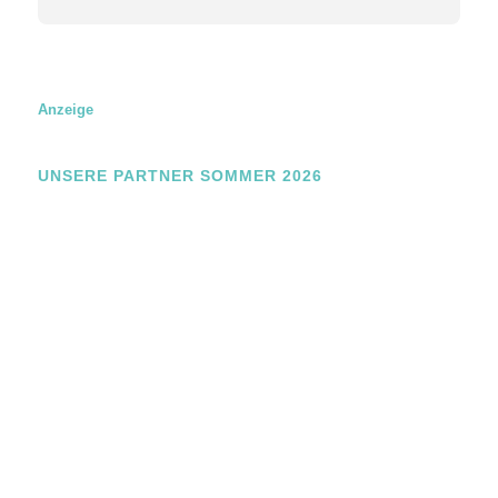
Anzeige
UNSERE PARTNER SOMMER 2026