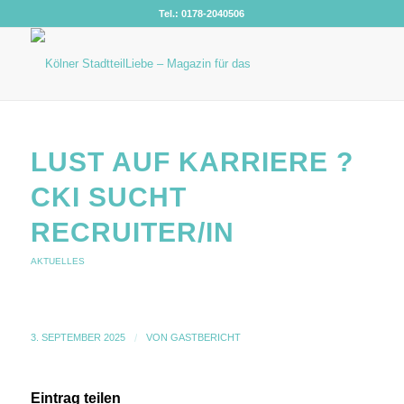
Tel.: 0178-2040506
LUST AUF KARRIERE ?
CKI SUCHT
RECRUITER/IN
AKTUELLES
3. SEPTEMBER 2025
/
VON
GASTBERICHT
Eintrag teilen