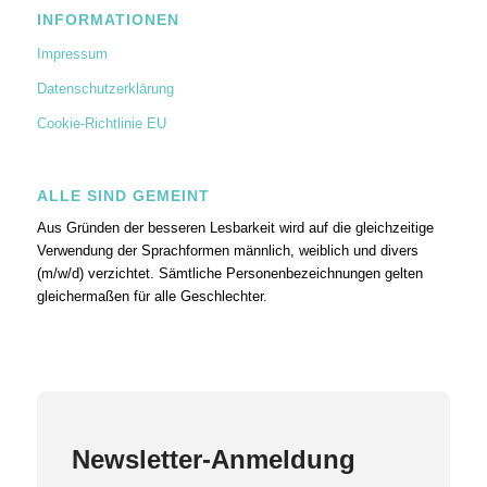
INFORMATIONEN
Impressum
Datenschutzerklärung
Cookie-Richtlinie EU
ALLE SIND GEMEINT
Aus Gründen der besseren Lesbarkeit wird auf die gleichzeitige
Verwendung der Sprachformen männlich, weiblich und divers
(m/w/d) verzichtet. Sämtliche Personenbezeichnungen gelten
gleichermaßen für alle Geschlechter.
Newsletter-Anmeldung