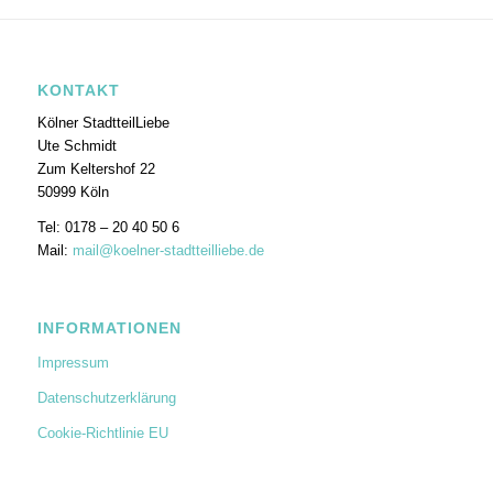
KONTAKT
Kölner StadtteilLiebe
Ute Schmidt
Zum Keltershof 22
50999 Köln
Tel: 0178 – 20 40 50 6
Mail:
mail@koelner-stadtteilliebe.de
INFORMATIONEN
Impressum
Datenschutzerklärung
Cookie-Richtlinie EU