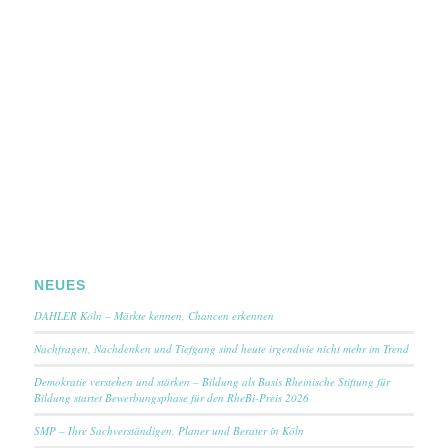
NEUES
DAHLER Köln – Märkte kennen, Chancen erkennen
Nachfragen, Nachdenken und Tiefgang sind heute irgendwie nicht mehr im Trend
Demokratie verstehen und stärken – Bildung als Basis Rheinische Stiftung für
Bildung startet Bewerbungsphase für den RheBi-Preis 2026
SMP – Ihre Sachverständigen, Planer und Berater in Köln