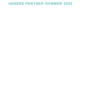
UNSERE PARTNER SOMMER 2026