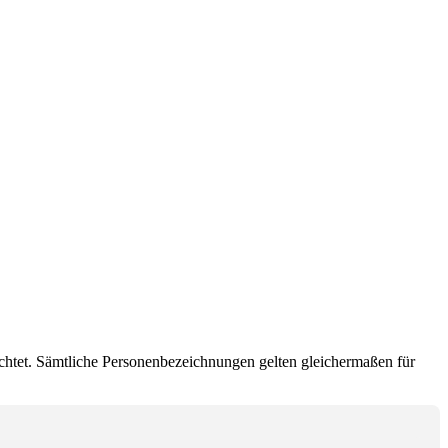
chtet. Sämtliche Personenbezeichnungen gelten gleichermaßen für