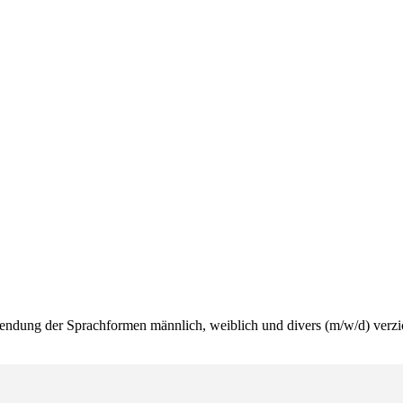
wendung der Sprachformen männlich, weiblich und divers (m/w/d) verzi