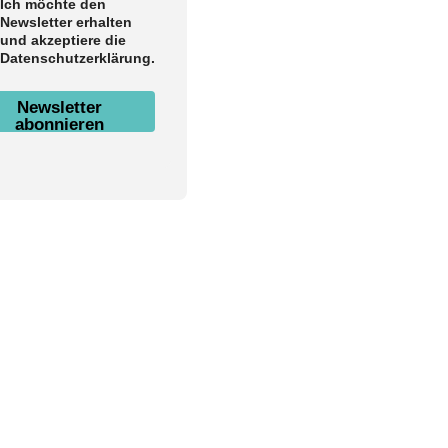
Ich möchte den
Newsletter erhalten
und akzeptiere die
Datenschutzerklärung.
Newsletter
abonnieren