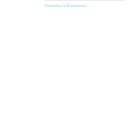
Goldankauf in Rodenkirchen