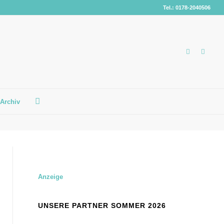
Tel.: 0178-2040506
Archiv
Anzeige
UNSERE PARTNER SOMMER 2026