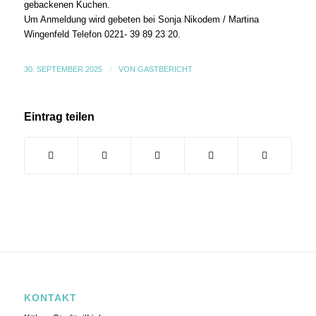
gebackenen Kuchen.
Um Anmeldung wird gebeten bei Sonja Nikodem / Martina
Wingenfeld Telefon 0221- 39 89 23 20.
30. SEPTEMBER 2025
/
VON
GASTBERICHT
Eintrag teilen
KONTAKT