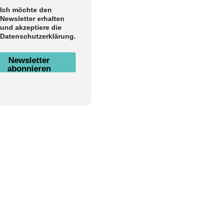
Ich möchte den
Newsletter erhalten
und akzeptiere die
Datenschutzerklärung.
Newsletter
abonnieren