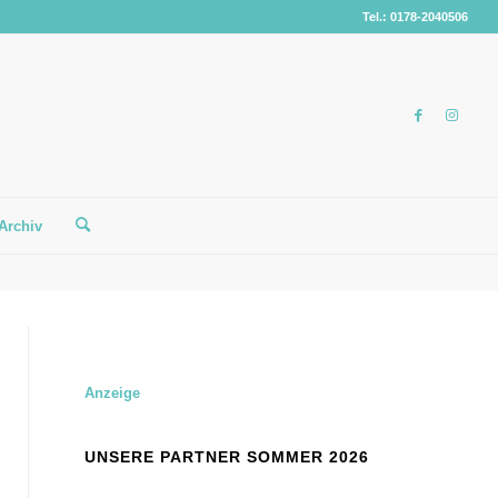
Tel.: 0178-2040506
Archiv
Anzeige
UNSERE PARTNER SOMMER 2026