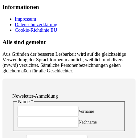
Informationen
Impressum
Datenschutzerklärung
Cookie-Richtlinie EU
Alle sind gemeint
Aus Gründen der besseren Lesbarkeit wird auf die gleichzeitige
Verwendung der Sprachformen männlich, weiblich und divers
(m/w/d) verzichtet. Sämtliche Personenbezeichnungen gelten
gleichermaßen für alle Geschlechter.
Newsletter-Anmeldung
Name
*
Vorname
Nachname