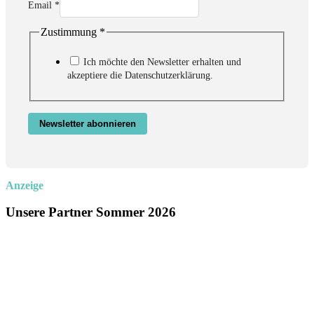
Email
*
Zustimmung
*
Email
Zustimmung
Name
Ich möchte den Newsletter erhalten und
akzeptiere die Datenschutzerklärung.
Newsletter abonnieren
Anzeige
Unsere Partner Sommer 2026