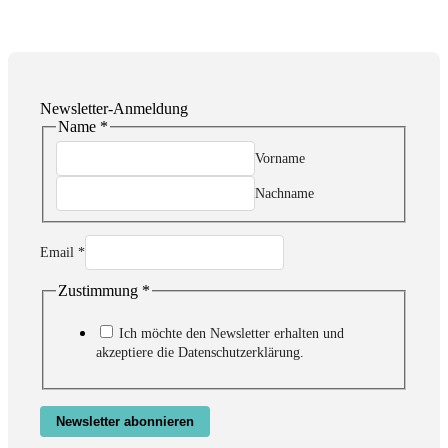
Newsletter-Anmeldung
Name
*
Vorname
Nachname
Zustimmung
Email
*
Name
Email
Zustimmung
*
Ich möchte den Newsletter erhalten und
akzeptiere die Datenschutzerklärung.
Newsletter abonnieren