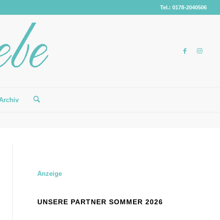
Tel.: 0178-2040506
Archiv
Anzeige
UNSERE PARTNER SOMMER 2026