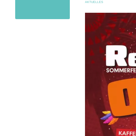
AKTUELLES