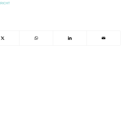
RICHT