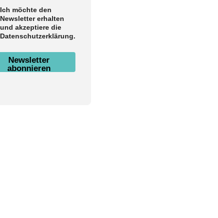
Ich möchte den
Newsletter erhalten
und akzeptiere die
Datenschutzerklärung.
Newsletter
abonnieren