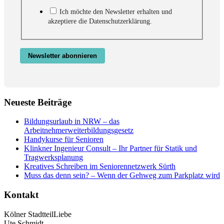
Ich möchte den Newsletter erhalten und
akzeptiere die Datenschutzerklärung.
Newsletter abonnieren
Neueste Beiträge
Bildungsurlaub in NRW – das
Arbeitnehmerweiterbildungsgesetz
Handykurse für Senioren
Klinkner Ingenieur Consult – Ihr Partner für Statik und
Tragwerksplanung
Kreatives Schreiben im Seniorennetzwerk Sürth
Muss das denn sein? – Wenn der Gehweg zum Parkplatz wird
Kontakt
Kölner StadtteilLiebe
Ute Schmidt