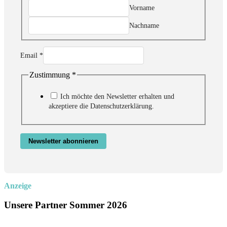
Vorname
Nachname
Email
*
Zustimmung
*
Name
Zustimmung
Email
Ich möchte den Newsletter erhalten und
akzeptiere die Datenschutzerklärung.
Newsletter abonnieren
Anzeige
Unsere Partner Sommer 2026