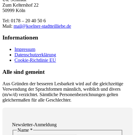
Zum Keltershof 22
50999 Köln
Tel: 0178 – 20 40 50 6
Mail:
mail@koelner-stadtteilliebe.de
Informationen
Impressum
Datenschutzerklärung
Cookie-Richtlinie EU
Alle sind gemeint
Aus Gründen der besseren Lesbarkeit wird auf die gleichzeitige
Verwendung der Sprachformen männlich, weiblich und divers
(m/w/d) verzichtet. Sämtliche Personenbezeichnungen gelten
gleichermaßen für alle Geschlechter.
Newsletter-Anmeldung
Name
*