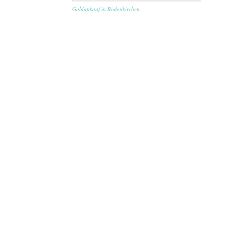
Goldankauf in Rodenkirchen