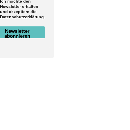
Ich möchte den
Newsletter erhalten
und akzeptiere die
Datenschutzerklärung.
Newsletter
abonnieren