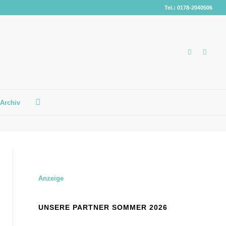
Tel.: 0178-2040506
Archiv
Anzeige
UNSERE PARTNER SOMMER 2026