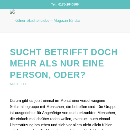
Tel.: 0178-2040506
SUCHT BETRIFFT DOCH
MEHR ALS NUR EINE
PERSON, ODER?
AKTUELLES
Darum gibt es jetzt einmal im Monat eine verschwiegene
Selbsthilfegruppe mit Menschen, die betroffen sind. Die Gruppe
ist ausgerichtet für Angehörige von suchterkrankten Menschen,
die einfach mal darüber reden wollen, eventuell auch einmal
Unterstützung brauchen und sich vor allem nicht allein fühlen