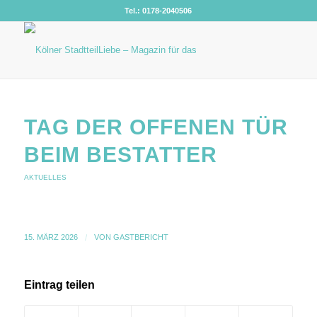
Tel.: 0178-2040506
TAG DER OFFENEN TÜR
BEIM BESTATTER
AKTUELLES
15. MÄRZ 2026
/
VON
GASTBERICHT
Eintrag teilen