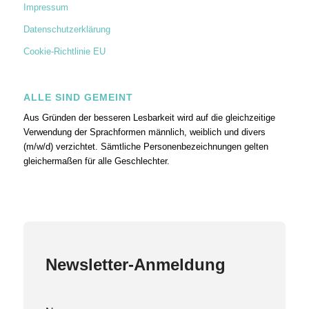
Impressum
Datenschutzerklärung
Cookie-Richtlinie EU
ALLE SIND GEMEINT
Aus Gründen der besseren Lesbarkeit wird auf die gleichzeitige
Verwendung der Sprachformen männlich, weiblich und divers
(m/w/d) verzichtet. Sämtliche Personenbezeichnungen gelten
gleichermaßen für alle Geschlechter.
Newsletter-Anmeldung