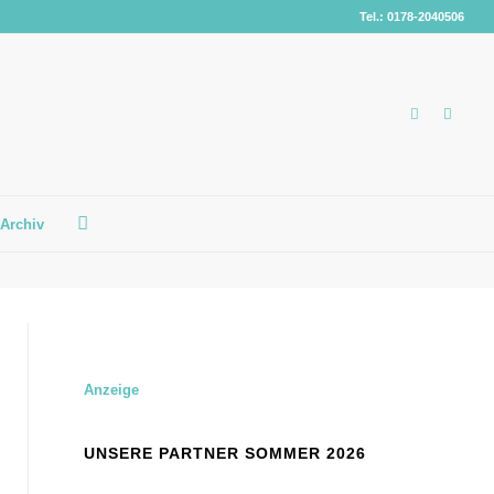
Tel.: 0178-2040506
Archiv
Anzeige
UNSERE PARTNER SOMMER 2026