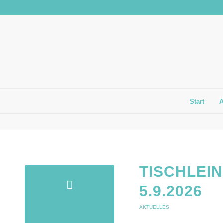
Start
TISCHLEIN
5.9.2026
AKTUELLES