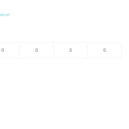
RICHT