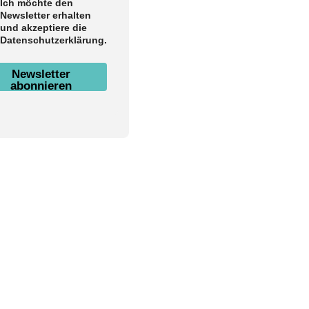
Ich möchte den
Newsletter erhalten
und akzeptiere die
Datenschutzerklärung.
Newsletter
abonnieren