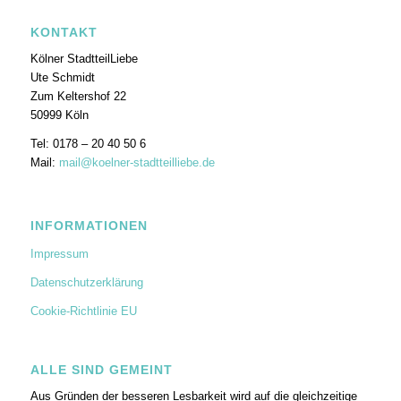
KONTAKT
Kölner StadtteilLiebe
Ute Schmidt
Zum Keltershof 22
50999 Köln
Tel: 0178 – 20 40 50 6
Mail:
mail@koelner-stadtteilliebe.de
INFORMATIONEN
Impressum
Datenschutzerklärung
Cookie-Richtlinie EU
ALLE SIND GEMEINT
Aus Gründen der besseren Lesbarkeit wird auf die gleichzeitige