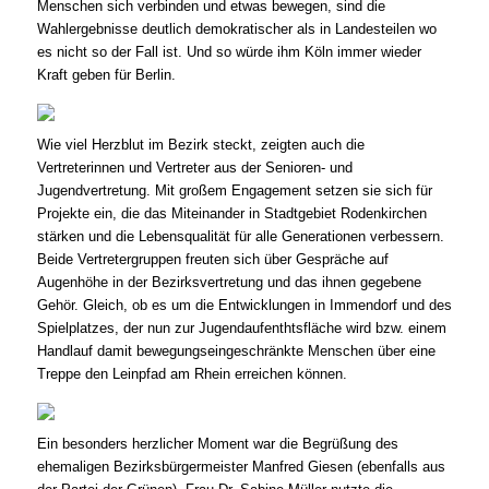
Menschen sich verbinden und etwas bewegen, sind die
Wahlergebnisse deutlich demokratischer als in Landesteilen wo
es nicht so der Fall ist. Und so würde ihm Köln immer wieder
Kraft geben für Berlin.
Wie viel Herzblut im Bezirk steckt, zeigten auch die
Vertreterinnen und Vertreter aus der Senioren- und
Jugendvertretung. Mit großem Engagement setzen sie sich für
Projekte ein, die das Miteinander in Stadtgebiet Rodenkirchen
stärken und die Lebensqualität für alle Generationen verbessern.
Beide Vertretergruppen freuten sich über Gespräche auf
Augenhöhe in der Bezirksvertretung und das ihnen gegebene
Gehör. Gleich, ob es um die Entwicklungen in Immendorf und des
Spielplatzes, der nun zur Jugendaufenthtsfläche wird bzw. einem
Handlauf damit bewegungseingeschränkte Menschen über eine
Treppe den Leinpfad am Rhein erreichen können.
Ein besonders herzlicher Moment war die Begrüßung des
ehemaligen Bezirksbürgermeister Manfred Giesen (ebenfalls aus