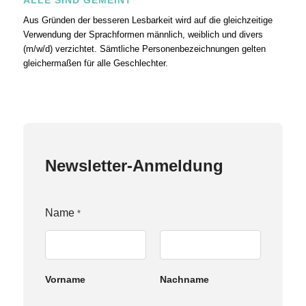
Aus Gründen der besseren Lesbarkeit wird auf die gleichzeitige
Verwendung der Sprachformen männlich, weiblich und divers
(m/w/d) verzichtet. Sämtliche Personenbezeichnungen gelten
gleichermaßen für alle Geschlechter.
Newsletter-Anmeldung
Name
*
Vorname
Nachname