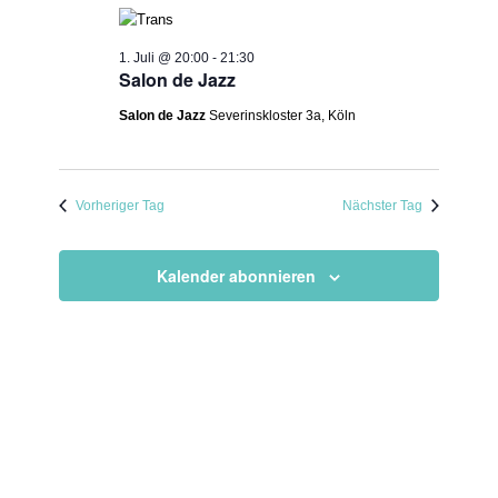
1. Juli @ 20:00
-
21:30
Salon de Jazz
Salon de Jazz
Severinskloster 3a, Köln
Vorheriger Tag
Nächster Tag
Kalender abonnieren