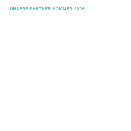
UNSERE PARTNER SOMMER 2026