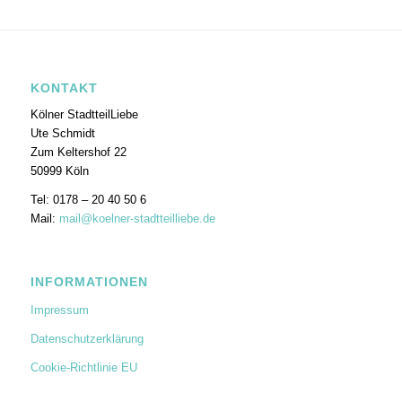
KONTAKT
Kölner StadtteilLiebe
Ute Schmidt
Zum Keltershof 22
50999 Köln
Tel: 0178 – 20 40 50 6
Mail:
mail@koelner-stadtteilliebe.de
INFORMATIONEN
Impressum
Datenschutzerklärung
Cookie-Richtlinie EU