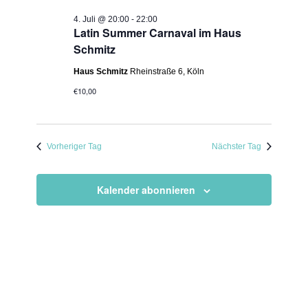
4. Juli @ 20:00
-
22:00
Latin Summer Carnaval im Haus
Schmitz
Haus Schmitz
Rheinstraße 6, Köln
€10,00
Vorheriger Tag
Nächster Tag
Kalender abonnieren