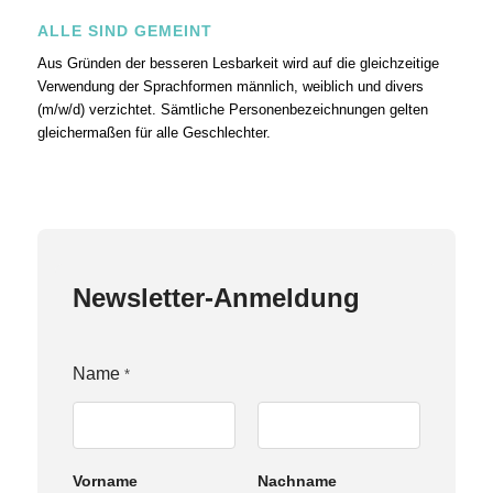
ALLE SIND GEMEINT
Aus Gründen der besseren Lesbarkeit wird auf die gleichzeitige
Verwendung der Sprachformen männlich, weiblich und divers
(m/w/d) verzichtet. Sämtliche Personenbezeichnungen gelten
gleichermaßen für alle Geschlechter.
Newsletter-Anmeldung
Name
*
Vorname
Nachname