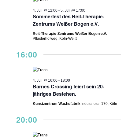
NAVIGAT
2026
4. Juli @ 12:00
-
5. Juli @ 17:00
Sommerfest des Reit-Therapie-
Zentrums Weißer Bogen e.V.
Reit-Therapie-Zentrums Weißer Bogen e.V.
Pflasterhofweg, Köln-Weiß
16:00
4. Juli @ 16:00
-
18:00
Barnes Crossing feiert sein 20-
jähriges Bestehen.
Kunstzentrum Wachsfabrik
Industriestr. 170, Köln
20:00