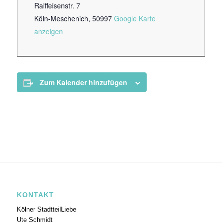
Raiffeisenstr. 7
Köln-Meschenich
,
50997
Google Karte
anzeigen
Zum Kalender hinzufügen
KONTAKT
Kölner StadtteilLiebe
Ute Schmidt