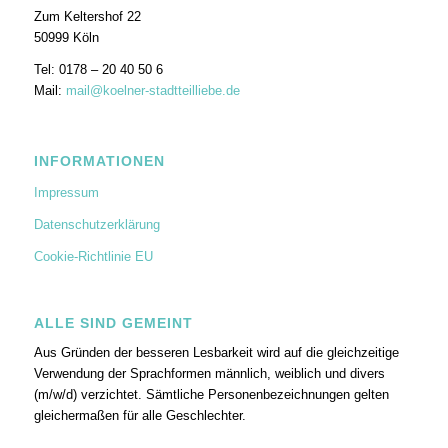
Zum Keltershof 22
50999 Köln
Tel: 0178 – 20 40 50 6
Mail:
mail@koelner-stadtteilliebe.de
INFORMATIONEN
Impressum
Datenschutzerklärung
Cookie-Richtlinie EU
ALLE SIND GEMEINT
Aus Gründen der besseren Lesbarkeit wird auf die gleichzeitige
Verwendung der Sprachformen männlich, weiblich und divers
(m/w/d) verzichtet. Sämtliche Personenbezeichnungen gelten
gleichermaßen für alle Geschlechter.