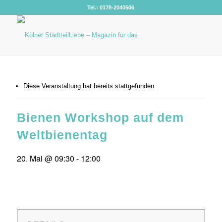
Tel.: 0178-2040506
Diese Veranstaltung hat bereits stattgefunden.
Bienen Workshop auf dem
Weltbienentag
20. Mai @ 09:30
-
12:00