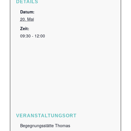
DETAILS
Datum:
20. Mai
Zeit:
09:30 - 12:00
VERANSTALTUNGSORT
Begegnungsstätte Thomas