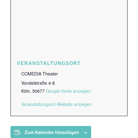
VERANSTALTUNGSORT
COMEDIA Theater
Vondelstraße 4-8
Köln
,
50677
Google Karte anzeigen
Veranstaltungsort-Website anzeigen
Zum Kalender hinzufügen