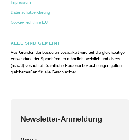
Impressum
Datenschutzerklärung
Cookie-Richtlinie EU
ALLE SIND GEMEINT
Aus Gründen der besseren Lesbarkeit wird auf die gleichzeitige
Verwendung der Sprachformen männlich, weiblich und divers
(m/w/d) verzichtet. Sämtliche Personenbezeichnungen gelten
gleichermaßen für alle Geschlechter.
Newsletter-Anmeldung