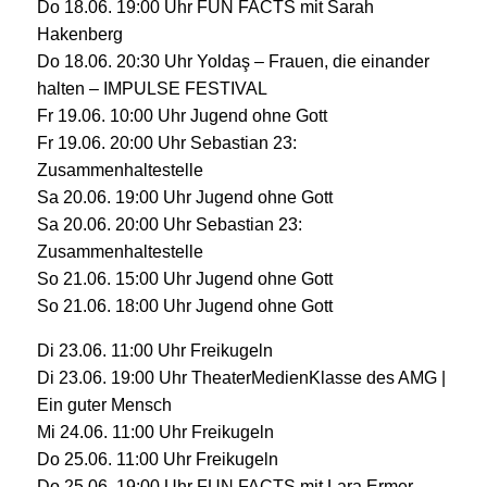
Do 18.06. 19:00 Uhr FUN FACTS mit Sarah
Hakenberg
Do 18.06. 20:30 Uhr Yoldaş – Frauen, die einander
halten – IMPULSE FESTIVAL
Fr 19.06. 10:00 Uhr Jugend ohne Gott
Fr 19.06. 20:00 Uhr Sebastian 23:
Zusammenhaltestelle
Sa 20.06. 19:00 Uhr Jugend ohne Gott
Sa 20.06. 20:00 Uhr Sebastian 23:
Zusammenhaltestelle
So 21.06. 15:00 Uhr Jugend ohne Gott
So 21.06. 18:00 Uhr Jugend ohne Gott
Di 23.06. 11:00 Uhr Freikugeln
Di 23.06. 19:00 Uhr TheaterMedienKlasse des AMG |
Ein guter Mensch
Mi 24.06. 11:00 Uhr Freikugeln
Do 25.06. 11:00 Uhr Freikugeln
Do 25.06. 19:00 Uhr FUN FACTS mit Lara Ermer