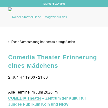
Tel.: 0178-2040506
Diese Veranstaltung hat bereits stattgefunden.
Comedia Theater Erinnerung
eines Mädchens
2. Juni @ 19:00
-
21:00
Alle Termine im Juni 2026 im
COMEDIA Theater
– Zentrum der Kultur für
Junges Publikum Köln und NRW