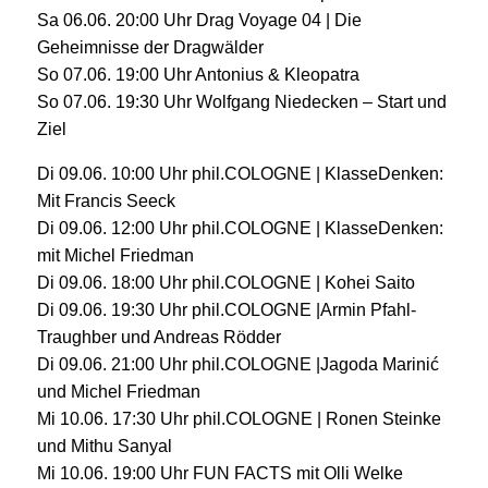
Sa 06.06. 20:00 Uhr Drag Voyage 04 | Die
Geheimnisse der Dragwälder
So 07.06. 19:00 Uhr Antonius & Kleopatra
So 07.06. 19:30 Uhr Wolfgang Niedecken – Start und
Ziel
Di 09.06. 10:00 Uhr phil.COLOGNE | KlasseDenken:
Mit Francis Seeck
Di 09.06. 12:00 Uhr phil.COLOGNE | KlasseDenken:
mit Michel Friedman
Di 09.06. 18:00 Uhr phil.COLOGNE | Kohei Saito
Di 09.06. 19:30 Uhr phil.COLOGNE |Armin Pfahl-
Traughber und Andreas Rödder
Di 09.06. 21:00 Uhr phil.COLOGNE |Jagoda Marinić
und Michel Friedman
Mi 10.06. 17:30 Uhr phil.COLOGNE | Ronen Steinke
und Mithu Sanyal
Mi 10.06. 19:00 Uhr FUN FACTS mit Olli Welke