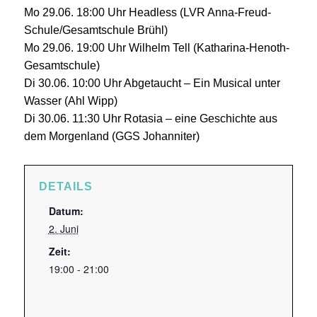
Mo 29.06. 18:00 Uhr Headless (LVR Anna-Freud-
Schule/Gesamtschule Brühl)
Mo 29.06. 19:00 Uhr Wilhelm Tell (Katharina-Henoth-
Gesamtschule)
Di 30.06. 10:00 Uhr Abgetaucht – Ein Musical unter
Wasser (Ahl Wipp)
Di 30.06. 11:30 Uhr Rotasia – eine Geschichte aus
dem Morgenland (GGS Johanniter)
DETAILS
Datum:
2. Juni
Zeit:
19:00 - 21:00