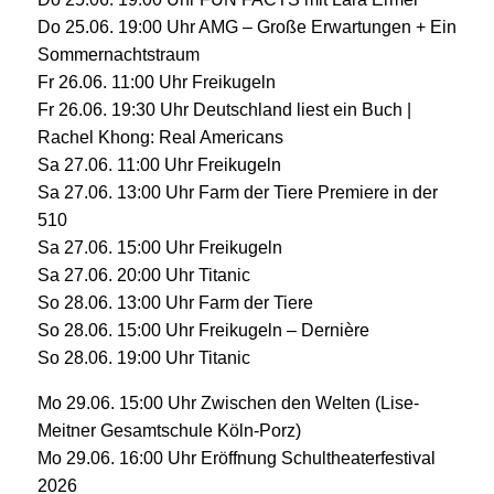
Do 25.06. 19:00 Uhr AMG – Große Erwartungen + Ein
Sommernachtstraum
Fr 26.06. 11:00 Uhr Freikugeln
Fr 26.06. 19:30 Uhr Deutschland liest ein Buch |
Rachel Khong: Real Americans
Sa 27.06. 11:00 Uhr Freikugeln
Sa 27.06. 13:00 Uhr Farm der Tiere Premiere in der
510
Sa 27.06. 15:00 Uhr Freikugeln
Sa 27.06. 20:00 Uhr Titanic
So 28.06. 13:00 Uhr Farm der Tiere
So 28.06. 15:00 Uhr Freikugeln – Dernière
So 28.06. 19:00 Uhr Titanic
Mo 29.06. 15:00 Uhr Zwischen den Welten (Lise-
Meitner Gesamtschule Köln-Porz)
Mo 29.06. 16:00 Uhr Eröffnung Schultheaterfestival
2026