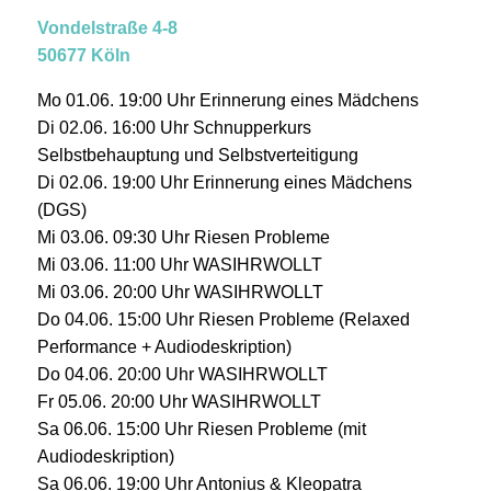
Vondelstraße 4-8
50677 Köln
Mo 01.06. 19:00 Uhr Erinnerung eines Mädchens
Di 02.06. 16:00 Uhr Schnupperkurs
Selbstbehauptung und Selbstverteitigung
Di 02.06. 19:00 Uhr Erinnerung eines Mädchens
(DGS)
Mi 03.06. 09:30 Uhr Riesen Probleme
Mi 03.06. 11:00 Uhr WASIHRWOLLT
Mi 03.06. 20:00 Uhr WASIHRWOLLT
Do 04.06. 15:00 Uhr Riesen Probleme (Relaxed
Performance + Audiodeskription)
Do 04.06. 20:00 Uhr WASIHRWOLLT
Fr 05.06. 20:00 Uhr WASIHRWOLLT
Sa 06.06. 15:00 Uhr Riesen Probleme (mit
Audiodeskription)
Sa 06.06. 19:00 Uhr Antonius & Kleopatra