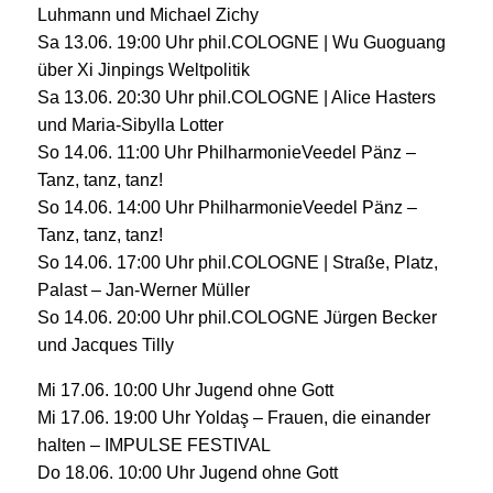
Luhmann und Michael Zichy
Sa 13.06. 19:00 Uhr phil.COLOGNE | Wu Guoguang
über Xi Jinpings Weltpolitik
Sa 13.06. 20:30 Uhr phil.COLOGNE | Alice Hasters
und Maria-Sibylla Lotter
So 14.06. 11:00 Uhr PhilharmonieVeedel Pänz –
Tanz, tanz, tanz!
So 14.06. 14:00 Uhr PhilharmonieVeedel Pänz –
Tanz, tanz, tanz!
So 14.06. 17:00 Uhr phil.COLOGNE | Straße, Platz,
Palast – Jan-Werner Müller
So 14.06. 20:00 Uhr phil.COLOGNE Jürgen Becker
und Jacques Tilly
Mi 17.06. 10:00 Uhr Jugend ohne Gott
Mi 17.06. 19:00 Uhr Yoldaş – Frauen, die einander
halten – IMPULSE FESTIVAL
Do 18.06. 10:00 Uhr Jugend ohne Gott