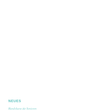
NEUES
Handykurse für Senioren