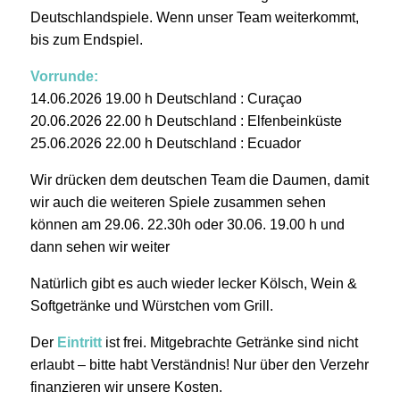
Deutschlandspiele. Wenn unser Team weiterkommt,
bis zum Endspiel.
Vorrunde:
14.06.2026 19.00 h Deutschland : Curaçao
20.06.2026 22.00 h Deutschland : Elfenbeinküste
25.06.2026 22.00 h Deutschland : Ecuador
Wir drücken dem deutschen Team die Daumen, damit
wir auch die weiteren Spiele zusammen sehen
können am 29.06. 22.30h oder 30.06. 19.00 h und
dann sehen wir weiter
Natürlich gibt es auch wieder lecker Kölsch, Wein &
Softgetränke und Würstchen vom Grill.
Der
Eintritt
ist frei. Mitgebrachte Getränke sind nicht
erlaubt – bitte habt Verständnis! Nur über den Verzehr
finanzieren wir unsere Kosten.