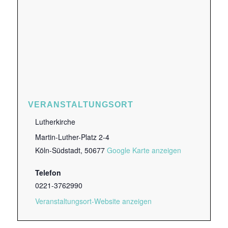
VERANSTALTUNGSORT
Lutherkirche
Martin-Luther-Platz 2-4
Köln-Südstadt
,
50677
Google Karte anzeigen
Telefon
0221-3762990
Veranstaltungsort-Website anzeigen