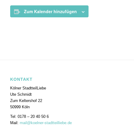
Zum Kalender hinzufügen
KONTAKT
Kölner StadtteilLiebe
Ute Schmidt
Zum Keltershof 22
50999 Köln
Tel: 0178 – 20 40 50 6
Mail:
mail@koelner-stadtteilliebe.de