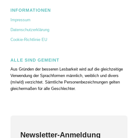
INFORMATIONEN
Impressum
Datenschutzerklärung
Cookie-Richtlinie EU
ALLE SIND GEMEINT
Aus Gründen der besseren Lesbarkeit wird auf die gleichzeitige
Verwendung der Sprachformen männlich, weiblich und divers
(m/w/d) verzichtet. Sämtliche Personenbezeichnungen gelten
gleichermaßen für alle Geschlechter.
Newsletter-Anmeldung