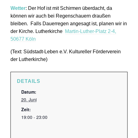
Wetter
: Der Hof ist mit Schirmen überdacht, da
können wir auch bei Regenschauern draußen
bleiben. Falls Dauerregen angesagt ist, planen wir in
der Kirche. Lutherkirche
Martin-Luther-Platz 2-4,
50677 Köln
(Text: Südstadt-Leben e.V. Kultureller Förderverein
der Lutherkirche)
DETAILS
Datum:
20. Juni
Zeit:
19:00 - 23:00