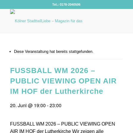
Tel.: 0178-2040506
Diese Veranstaltung hat bereits stattgefunden.
FUSSBALL WM 2026 –
PUBLIC VIEWING OPEN AIR
IM HOF der Lutherkirche
20. Juni @ 19:00
-
23:00
FUSSBALL WM 2026 – PUBLIC VIEWING OPEN
AIR IM HOF der Lutherkirche Wir zeigen alle