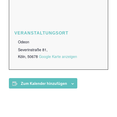
VERANSTALTUNGSORT
Odeon
Severinstraße 81,
Köln
,
50678
Google Karte anzeigen
Zum Kalender hinzufügen