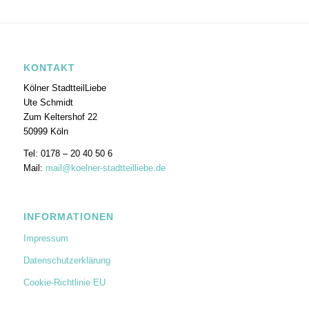
KONTAKT
Kölner StadtteilLiebe
Ute Schmidt
Zum Keltershof 22
50999 Köln
Tel: 0178 – 20 40 50 6
Mail:
mail@koelner-stadtteilliebe.de
INFORMATIONEN
Impressum
Datenschutzerklärung
Cookie-Richtlinie EU