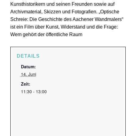
Kunsthistorikern und seinen Freunden sowie auf
Archivmaterial, Skizzen und Fotografien. „Optische
Schreie: Die Geschichte des Aachener Wandmalers“
ist ein Film über Kunst, Widerstand und die Frage:
Wem gehört der öffentliche Raum
DETAILS
Datum:
14. Juni
Zeit:
11:30 - 13:00