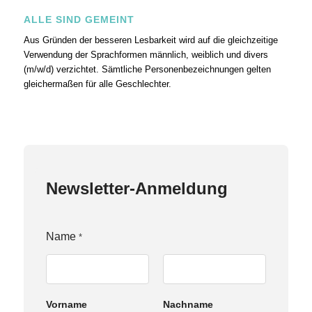
ALLE SIND GEMEINT
Aus Gründen der besseren Lesbarkeit wird auf die gleichzeitige
Verwendung der Sprachformen männlich, weiblich und divers
(m/w/d) verzichtet. Sämtliche Personenbezeichnungen gelten
gleichermaßen für alle Geschlechter.
Newsletter-Anmeldung
Name
*
Vorname
Nachname