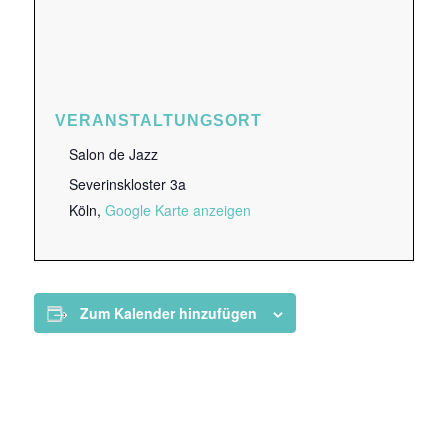
VERANSTALTUNGSORT
Salon de Jazz
Severinskloster 3a
Köln
,
Google Karte anzeigen
Zum Kalender hinzufügen