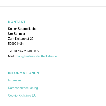
KONTAKT
Kölner StadtteilLiebe
Ute Schmidt
Zum Keltershof 22
50999 Köln
Tel: 0178 – 20 40 50 6
Mail:
mail@koelner-stadtteilliebe.de
INFORMATIONEN
Impressum
Datenschutzerklärung
Cookie-Richtlinie EU