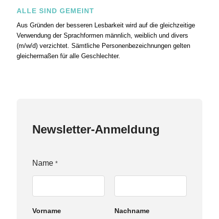
ALLE SIND GEMEINT
Aus Gründen der besseren Lesbarkeit wird auf die gleichzeitige
Verwendung der Sprachformen männlich, weiblich und divers
(m/w/d) verzichtet. Sämtliche Personenbezeichnungen gelten
gleichermaßen für alle Geschlechter.
Newsletter-Anmeldung
Name
*
Vorname
Nachname