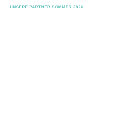
UNSERE PARTNER SOMMER 2026