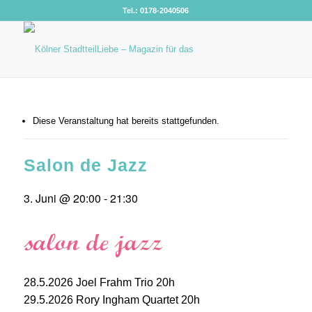
Tel.: 0178-2040506
Diese Veranstaltung hat bereits stattgefunden.
Salon de Jazz
3. Juni @ 20:00
-
21:30
28.5.2026 Joel Frahm Trio 20h
29.5.2026 Rory Ingham Quartet 20h