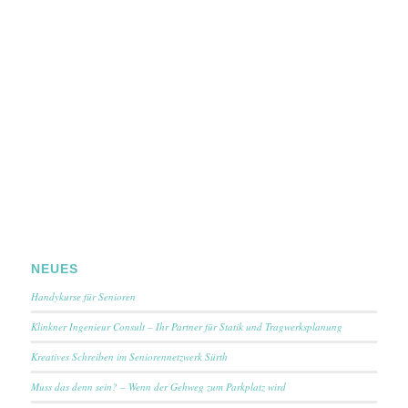
NEUES
Handykurse für Senioren
Klinkner Ingenieur Consult – Ihr Partner für Statik und Tragwerksplanung
Kreatives Schreiben im Seniorennetzwerk Sürth
Muss das denn sein? – Wenn der Gehweg zum Parkplatz wird