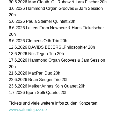
30.5.2026 Max Clouth, Oli Rubow & Lara Fischer 20h
3.6.2026 Hammond Organ Grooves & Jam Session
20h
5.6.2026 Paula Steimer Quintett 20h
6.6.2026 Letters From Nowhere & Hans Fickelscher
20h
8.6.2026 Clemens Orth Trio 20h
12.6.2026 DAVIDS BEJERS „Philosophie“ 20h
13.6.2026 Nils Tegen Trio 20h
17.6.2026 Hammond Organ Grooves & Jam Session
20h
21.6.2026 MaxPari Duo 20h
22.6.2026 Brian Seeger Trio 20h
23.6.2026 Melker Annas Köln Quartet 20h
1.7.2026 Bjorn Solli Quartet 20h
Tickets und viele weitere Infos zu den Konzerten:
www.salondejazz.de