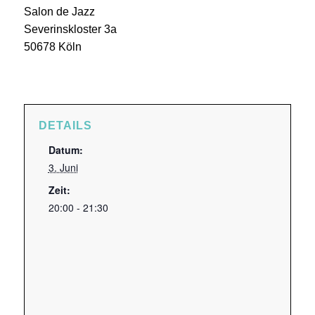
Salon de Jazz
Severinskloster 3a
50678 Köln
DETAILS
Datum:
3. Juni
Zeit:
20:00 - 21:30