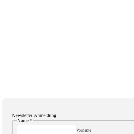
Newsletter-Anmeldung
Name
*
Vorname