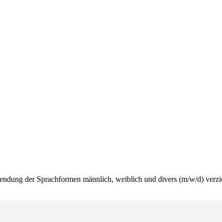
wendung der Sprachformen männlich, weiblich und divers (m/w/d) verzi