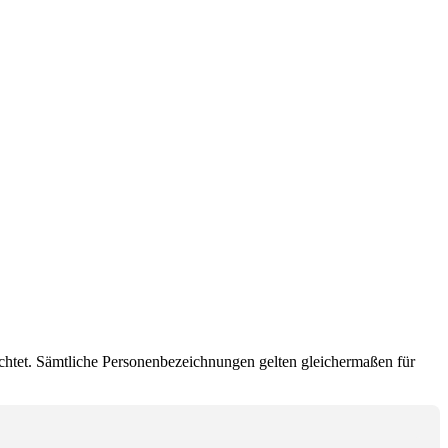
chtet. Sämtliche Personenbezeichnungen gelten gleichermaßen für